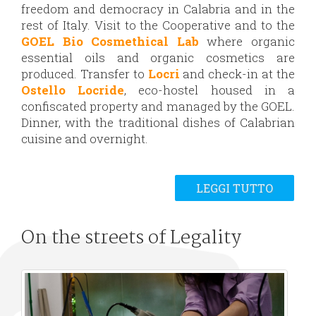
freedom and democracy in Calabria and in the
rest of Italy. Visit to the Cooperative and to the
GOEL Bio Cosmethical Lab
where organic
essential oils and organic cosmetics are
produced. Transfer to
Locri
and check-in at the
Ostello Locride
, eco-hostel housed in a
confiscated property and managed by the GOEL.
Dinner, with the traditional dishes of Calabrian
cuisine and overnight.
LEGGI TUTTO
On the streets of Legality