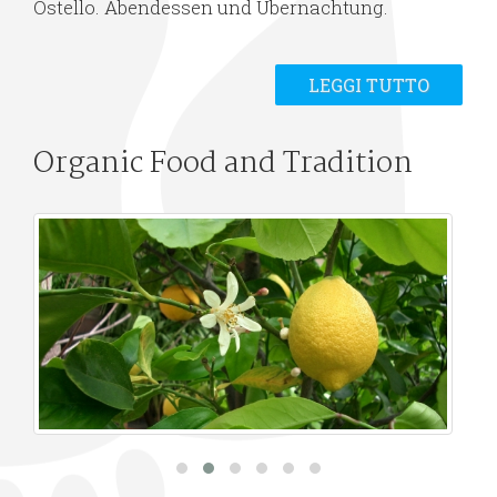
Ostello. Abendessen und Übernachtung.
LEGGI TUTTO
Organic Food and Tradition