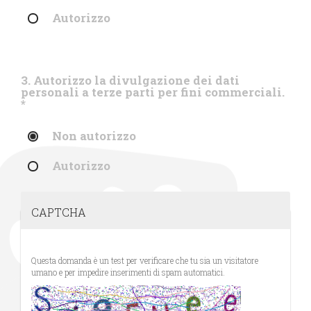
Autorizzo
3. Autorizzo la divulgazione dei dati
personali a terze parti per fini commerciali.
*
Non autorizzo
Autorizzo
CAPTCHA
Questa domanda è un test per verificare che tu sia un visitatore
umano e per impedire inserimenti di spam automatici.