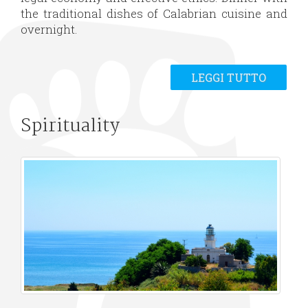
the traditional dishes of Calabrian cuisine and
overnight.
LEGGI TUTTO
Spirituality