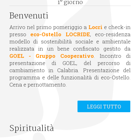
1° giorno
Benvenuti
Arrivo nel primo pomeriggio a
Locri
e check-in
presso
eco-Ostello LOCRIDE
, eco-residenza
modello di sostenibilità sociale e ambientale
realizzata in un bene confiscato gestito da
GOEL - Gruppo Cooperativo
. Incontro di
presentazione di GOEL, del percorso di
cambiamento in Calabria. Presentazione del
programma e delle funzionalità di eco-Ostello.
Cena e pernottamento.
LEGGI TUTTO
Spiritualità