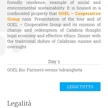
friendly residence, example of social and
environmental sustainability. It is housed in a
confiscated property that
GOEL – Cooperative
Group
runs. Presentation of the tour and of
GOEL – Cooperative Group and its mission of
change and redemption of Calabria thought
legal economy and effective ethics. Dinner with
the traditional dishes of Calabrian cuisine and
overnight.
Day 2
GOEL Bio: Farmers versus 'ndrangheta
LEGGI TUTTO
Legalità