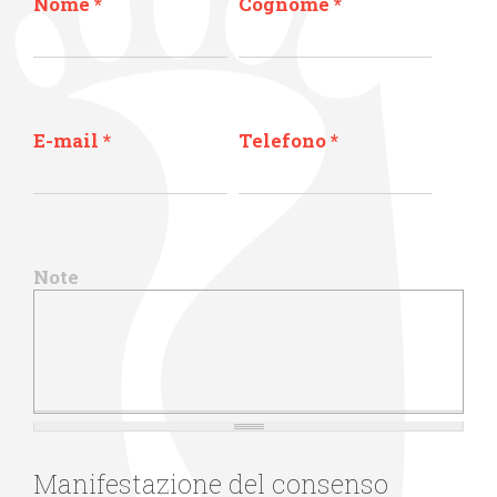
Nome
*
Cognome
*
E-mail
*
Telefono
*
Note
Manifestazione del consenso