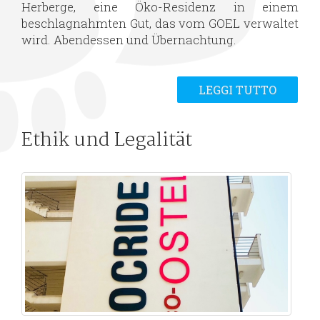
Herberge, eine Öko-Residenz in einem
beschlagnahmten Gut, das vom GOEL verwaltet
wird. Abendessen und Übernachtung.
LEGGI TUTTO
Ethik und Legalität