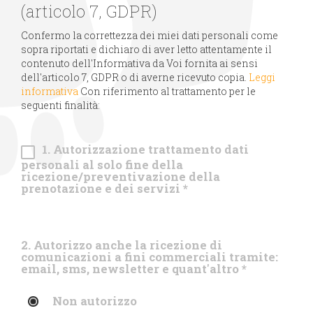
(articolo 7, GDPR)
Confermo la correttezza dei miei dati personali come
sopra riportati e dichiaro di aver letto attentamente il
contenuto dell'Informativa da Voi fornita ai sensi
dell'articolo 7, GDPR o di averne ricevuto copia.
Leggi
informativa
Con riferimento al trattamento per le
seguenti finalità:
1. Autorizzazione trattamento dati
personali al solo fine della
ricezione/preventivazione della
prenotazione e dei servizi
*
2. Autorizzo anche la ricezione di
comunicazioni a fini commerciali tramite:
email, sms, newsletter e quant'altro
*
Non autorizzo