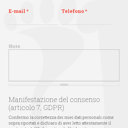
E-mail
*
Telefono
*
Note
Manifestazione del consenso
(articolo 7, GDPR)
Confermo la correttezza dei miei dati personali come
sopra riportati e dichiaro di aver letto attentamente il