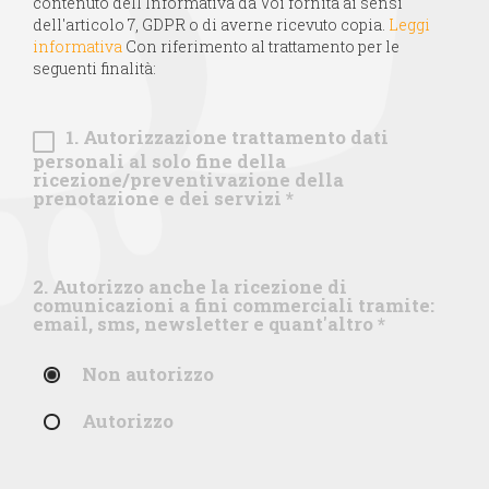
contenuto dell'Informativa da Voi fornita ai sensi
dell'articolo 7, GDPR o di averne ricevuto copia.
Leggi
informativa
Con riferimento al trattamento per le
seguenti finalità:
1. Autorizzazione trattamento dati
personali al solo fine della
ricezione/preventivazione della
prenotazione e dei servizi
*
2. Autorizzo anche la ricezione di
comunicazioni a fini commerciali tramite:
email, sms, newsletter e quant'altro
*
Non autorizzo
Autorizzo