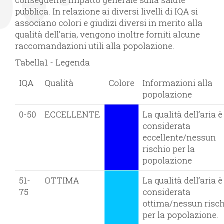
pubblica. In relazione ai diversi livelli di IQA si
associano colori e giudizi diversi in merito alla
qualità dell’aria, vengono inoltre forniti alcune
raccomandazioni utili alla popolazione.
Tabella1 - Legenda
IQA
Qualità
Colore
Informazioni alla
popolazione
0-50
ECCELLENTE
La qualità dell’aria è
considerata
eccellente/nessun
rischio per la
popolazione
51-
OTTIMA
La qualità dell’aria è
75
considerata
ottima/nessun risch
per la popolazione.