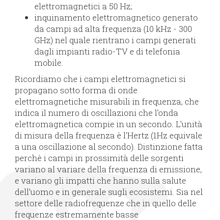
elettromagnetici a 50 Hz;
inquinamento elettromagnetico generato
da campi ad alta frequenza (10 kHz - 300
GHz) nel quale rientrano i campi generati
dagli impianti radio-TV e di telefonia
mobile.
Ricordiamo che i campi elettromagnetici si
propagano sotto forma di onde
elettromagnetiche misurabili in frequenza, che
indica il numero di oscillazioni che l'onda
elettromagnetica compie in un secondo. L'unità
di misura della frequenza è l'Hertz (1Hz equivale
a una oscillazione al secondo). Distinzione fatta
perchè i campi in prossimità delle sorgenti
variano al variare della frequenza di emissione,
e variano gli impatti che hanno sulla salute
dell’uomo e in generale sugli ecosistemi. Sia nel
settore delle radiofrequenze che in quello delle
frequenze estremamente basse