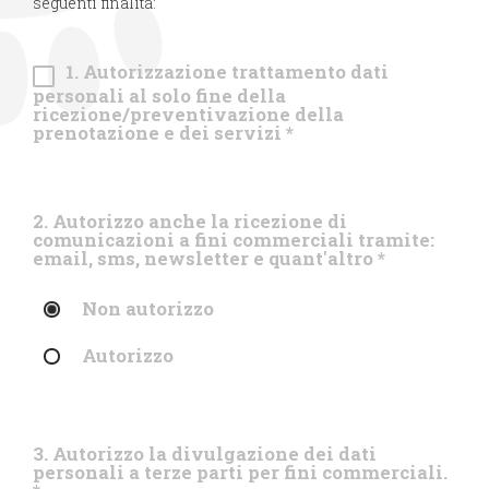
seguenti finalità:
1. Autorizzazione trattamento dati
personali al solo fine della
ricezione/preventivazione della
prenotazione e dei servizi
*
2. Autorizzo anche la ricezione di
comunicazioni a fini commerciali tramite:
email, sms, newsletter e quant'altro
*
Non autorizzo
Autorizzo
3. Autorizzo la divulgazione dei dati
personali a terze parti per fini commerciali.