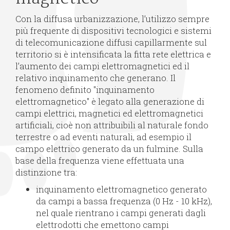
Con la diffusa urbanizzazione, l’utilizzo sempre
più frequente di dispositivi tecnologici e sistemi
di telecomunicazione diffusi capillarmente sul
territorio si è intensificata la fitta rete elettrica e
l’aumento dei campi elettromagnetici ed il
relativo inquinamento che generano. Il
fenomeno definito "inquinamento
elettromagnetico" è legato alla generazione di
campi elettrici, magnetici ed elettromagnetici
artificiali, cioè non attribuibili al naturale fondo
terrestre o ad eventi naturali, ad esempio il
campo elettrico generato da un fulmine. Sulla
base della frequenza viene effettuata una
distinzione tra:
inquinamento elettromagnetico generato
da campi a bassa frequenza (0 Hz - 10 kHz),
nel quale rientrano i campi generati dagli
elettrodotti che emettono campi