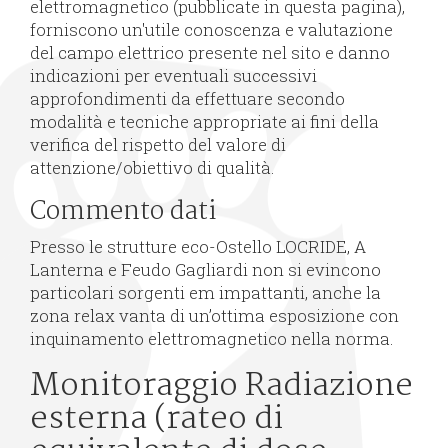
elettromagnetico (pubblicate in questa pagina),
forniscono un'utile conoscenza e valutazione
del campo elettrico presente nel sito e danno
indicazioni per eventuali successivi
approfondimenti da effettuare secondo
modalità e tecniche appropriate ai fini della
verifica del rispetto del valore di
attenzione/obiettivo di qualità.
Commento dati
Presso le strutture eco-Ostello LOCRIDE, A
Lanterna e Feudo Gagliardi non si evincono
particolari sorgenti em impattanti, anche la
zona relax vanta di un’ottima esposizione con
inquinamento elettromagnetico nella norma.
Monitoraggio Radiazione
esterna (rateo di