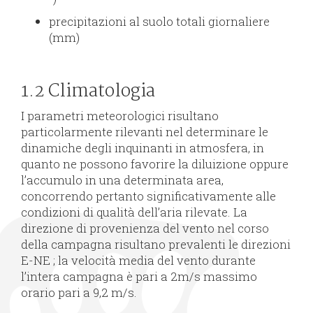
precipitazioni al suolo totali giornaliere
(mm)
1.2 Climatologia
I parametri meteorologici risultano
particolarmente rilevanti nel determinare le
dinamiche degli inquinanti in atmosfera, in
quanto ne possono favorire la diluizione oppure
l’accumulo in una determinata area,
concorrendo pertanto significativamente alle
condizioni di qualità dell’aria rilevate. La
direzione di provenienza del vento nel corso
della campagna risultano prevalenti le direzioni
E-NE ; la velocità media del vento durante
l’intera campagna è pari a 2m/s massimo
orario pari a 9,2 m/s.