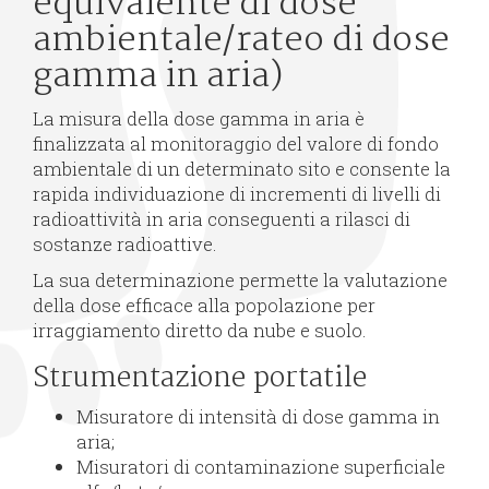
equivalente di dose
ambientale/rateo di dose
gamma in aria)
La misura della dose gamma in aria è
finalizzata al monitoraggio del valore di fondo
ambientale di un determinato sito e consente la
rapida individuazione di incrementi di livelli di
radioattività in aria conseguenti a rilasci di
sostanze radioattive.
La sua determinazione permette la valutazione
della dose efficace alla popolazione per
irraggiamento diretto da nube e suolo.
Strumentazione portatile
Misuratore di intensità di dose gamma in
aria;
Misuratori di contaminazione superficiale