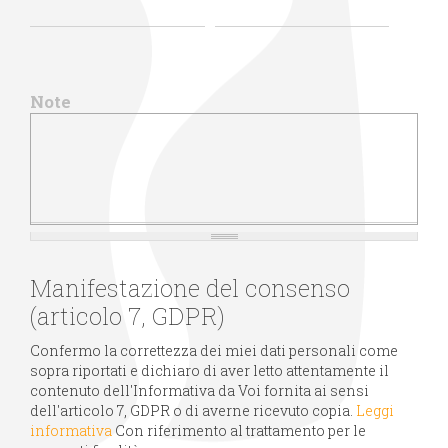
Note
Manifestazione del consenso
(articolo 7, GDPR)
Confermo la correttezza dei miei dati personali come
sopra riportati e dichiaro di aver letto attentamente il
contenuto dell'Informativa da Voi fornita ai sensi
dell'articolo 7, GDPR o di averne ricevuto copia.
Leggi
informativa
Con riferimento al trattamento per le