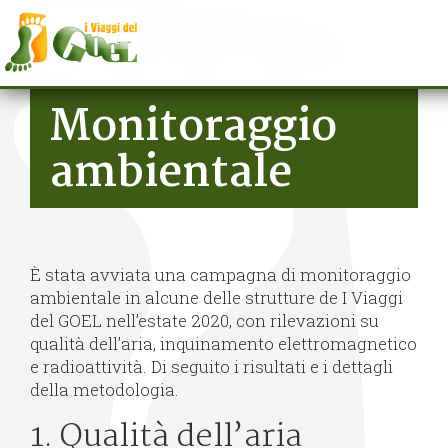
Salta al contenuto principale
Monitoraggio
ambientale
È stata avviata una campagna di monitoraggio
ambientale in alcune delle strutture de I Viaggi
del GOEL nell’estate 2020, con rilevazioni su
qualità dell’aria, inquinamento elettromagnetico
e radioattività. Di seguito i risultati e i dettagli
della metodologia.
1. Qualità dell’aria