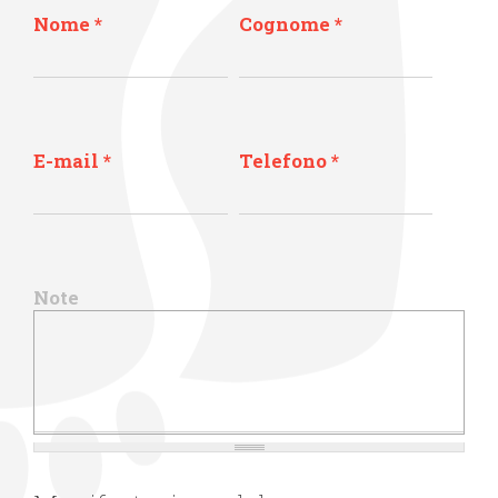
Nome
*
Cognome
*
E-mail
*
Telefono
*
Note