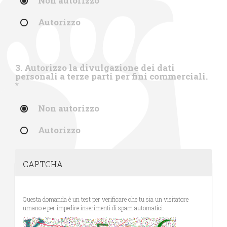
Non autorizzo
Autorizzo
3. Autorizzo la divulgazione dei dati
personali a terze parti per fini commerciali.
*
Non autorizzo
Autorizzo
CAPTCHA
Questa domanda è un test per verificare che tu sia un visitatore
umano e per impedire inserimenti di spam automatici.