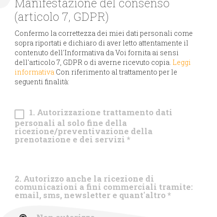
Manifestazione del consenso
(articolo 7, GDPR)
Confermo la correttezza dei miei dati personali come
sopra riportati e dichiaro di aver letto attentamente il
contenuto dell'Informativa da Voi fornita ai sensi
dell'articolo 7, GDPR o di averne ricevuto copia.
Leggi
informativa
Con riferimento al trattamento per le
seguenti finalità:
1. Autorizzazione trattamento dati
personali al solo fine della
ricezione/preventivazione della
prenotazione e dei servizi
*
2. Autorizzo anche la ricezione di
comunicazioni a fini commerciali tramite:
email, sms, newsletter e quant'altro
*