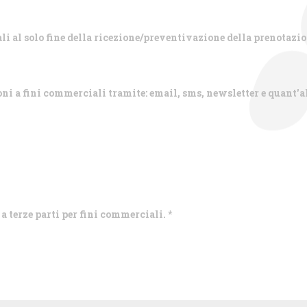
li al solo fine della ricezione/preventivazione della prenotazio
ni a fini commerciali tramite: email, sms, newsletter e quant'a
 a terze parti per fini commerciali.
*