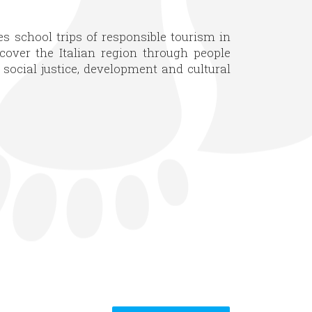
s school trips of responsible tourism in
scover the Italian region through people
social justice, development and cultural