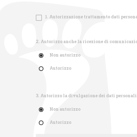
1. Autorizzazione trattamento dati persona
2. Autorizzo anche la ricezione di comunicazio
Non autorizzo
Autorizzo
3. Autorizzo la divulgazione dei dati personali
Non autorizzo
Autorizzo