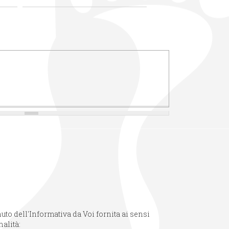
uto dell'Informativa da Voi fornita ai sensi
nalità: