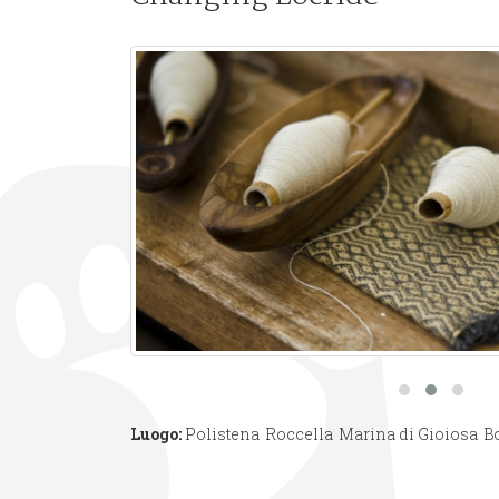
Luogo:
Polistena
Roccella
Marina di Gioiosa
B