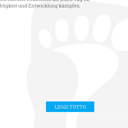
chtigkeit und Entwicklung kämpfen.
LEGGI TUTTO