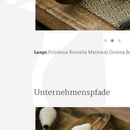
Luogo:
Polistena
Roccella
Marina di Gioiosa
B
Unternehmenspfade