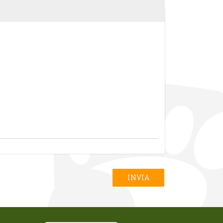
INVIA