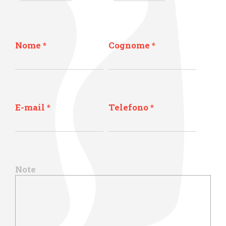
Nome
*
Cognome
*
E-mail
*
Telefono
*
Note