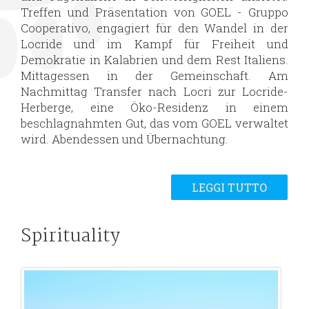
Treffen und Präsentation von GOEL - Gruppo
Cooperativo, engagiert für den Wandel in der
Locride und im Kampf für Freiheit und
Demokratie in Kalabrien und dem Rest Italiens.
Mittagessen in der Gemeinschaft. Am
Nachmittag Transfer nach Locri zur Locride-
Herberge, eine Öko-Residenz in einem
beschlagnahmten Gut, das vom GOEL verwaltet
wird. Abendessen und Übernachtung.
LEGGI TUTTO
Spirituality