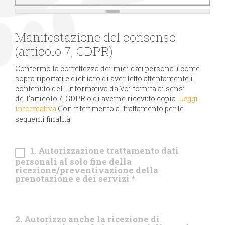
Manifestazione del consenso
(articolo 7, GDPR)
Confermo la correttezza dei miei dati personali come
sopra riportati e dichiaro di aver letto attentamente il
contenuto dell'Informativa da Voi fornita ai sensi
dell'articolo 7, GDPR o di averne ricevuto copia.
Leggi
informativa
Con riferimento al trattamento per le
seguenti finalità:
1. Autorizzazione trattamento dati
personali al solo fine della
ricezione/preventivazione della
prenotazione e dei servizi
*
2. Autorizzo anche la ricezione di