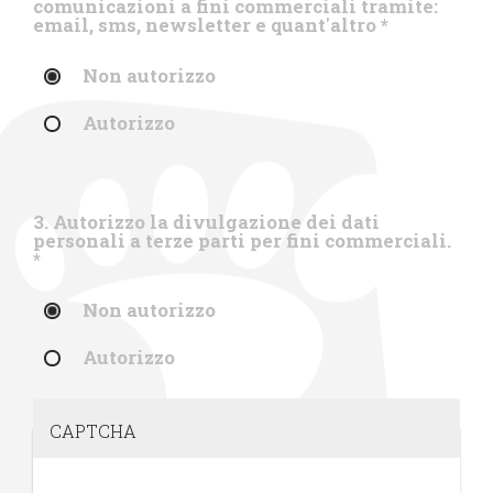
comunicazioni a fini commerciali tramite:
email, sms, newsletter e quant'altro
*
Non autorizzo
Autorizzo
3. Autorizzo la divulgazione dei dati
personali a terze parti per fini commerciali.
*
Non autorizzo
Autorizzo
CAPTCHA