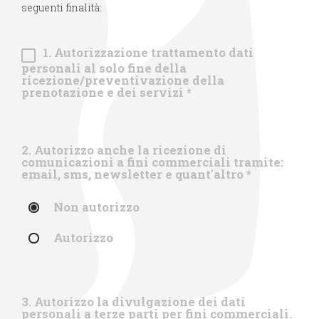
seguenti finalità:
1. Autorizzazione trattamento dati
personali al solo fine della
ricezione/preventivazione della
prenotazione e dei servizi
*
2. Autorizzo anche la ricezione di
comunicazioni a fini commerciali tramite:
email, sms, newsletter e quant'altro
*
Non autorizzo
Autorizzo
3. Autorizzo la divulgazione dei dati
personali a terze parti per fini commerciali.