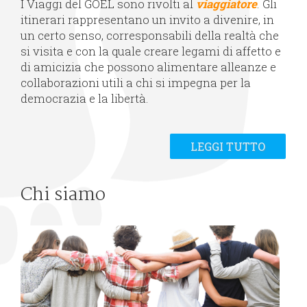
I Viaggi del GOEL sono rivolti al
viaggiatore
. Gli
itinerari rappresentano un invito a divenire, in
un certo senso, corresponsabili della realtà che
si visita e con la quale creare legami di affetto e
di amicizia che possono alimentare alleanze e
collaborazioni utili a chi si impegna per la
democrazia e la libertà.
LEGGI TUTTO
Chi siamo