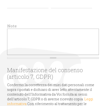
Note
Manifestazione del consenso
(articolo 7, GDPR)
Confermo la correttezza dei miei dati personali come
sopra riportati e dichiaro di aver letto attentamente il
contenuto dell'Informativa da Voi fornita ai sensi
dell'articolo 7, GDPR o di averne ricevuto copia.
Leggi
informativa
Con riferimento al trattamento per le