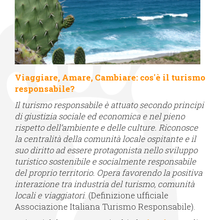
Viaggiare, Amare, Cambiare: cos'è il turismo
responsabile?
Il turismo responsabile è attuato secondo principi
di giustizia sociale ed economica e nel pieno
rispetto dell’ambiente e delle culture. Riconosce
la centralità della comunità locale ospitante e il
suo diritto ad essere protagonista nello sviluppo
turistico sostenibile e socialmente responsabile
del proprio territorio. Opera favorendo la positiva
interazione tra industria del turismo, comunità
locali e viaggiatori
. (Definizione ufficiale
Associazione Italiana Turismo Responsabile).