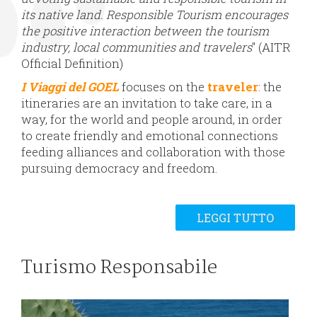
its native land. Responsible Tourism encourages
the positive interaction between the tourism
industry, local communities and travelers
" (AITR
Official Definition)
I Viaggi del GOEL
focuses on the
traveler
: the
itineraries are an invitation to take care, in a
way, for the world and people around, in order
to create friendly and emotional connections
feeding alliances and collaboration with those
pursuing democracy and freedom.
LEGGI TUTTO
Turismo Responsabile