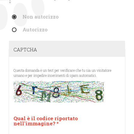
*
Non autorizzo
Autorizzo
CAPTCHA
Questa domanda è un test per verificare che tu sia un visitatore
umano e per impedire inserimenti di spam automatici.
Qual è il codice riportato
nell'immagine?
*