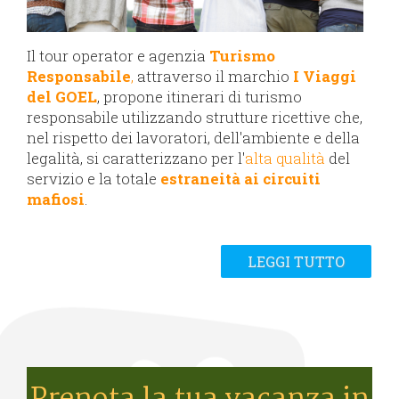
Il tour operator e agenzia
Turismo
Responsabile
,
attraverso il marchio
I Viaggi
del GOEL
, propone itinerari di turismo
responsabile utilizzando strutture ricettive che,
nel rispetto dei lavoratori, dell'ambiente e della
legalità, si caratterizzano per l'
alta qualità
del
servizio e la totale
estraneità ai circuiti
mafiosi
.
LEGGI TUTTO