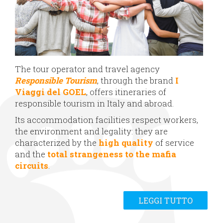
The tour operator and travel agency
Responsible Tourism
, through the brand
I
Viaggi del GOEL
, offers itineraries of
responsible tourism in Italy and abroad.
Its accommodation facilities respect workers,
the environment and legality: they are
characterized by the
high quality
of service
and the
total strangeness to the mafia
circuits
.
LEGGI TUTTO