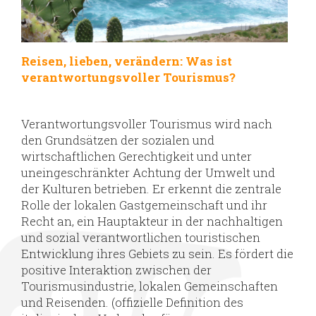
Reisen, lieben, verändern: Was ist
verantwortungsvoller Tourismus?
Verantwortungsvoller Tourismus wird nach
den Grundsätzen der sozialen und
wirtschaftlichen Gerechtigkeit und unter
uneingeschränkter Achtung der Umwelt und
der Kulturen betrieben. Er erkennt die zentrale
Rolle der lokalen Gastgemeinschaft und ihr
Recht an, ein Hauptakteur in der nachhaltigen
und sozial verantwortlichen touristischen
Entwicklung ihres Gebiets zu sein. Es fördert die
positive Interaktion zwischen der
Tourismusindustrie, lokalen Gemeinschaften
und Reisenden. (offizielle Definition des