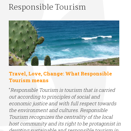
Responsible Tourism
Travel, Love, Change: What Responsible
Tourism means
"
Responsible Tourism is tourism that is carried
out according to principles of social and
economic justice and with full respect towards
the environment and cultures. Responsible
Tourism recognizes the centrality of the local
host community and its right to be protagonist in
devoting sustainable and responsible tourism in