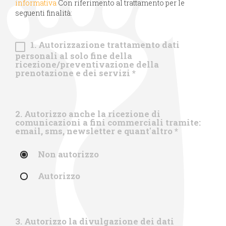
informativa
Con riferimento al trattamento per le
seguenti finalità:
1. Autorizzazione trattamento dati
personali al solo fine della
ricezione/preventivazione della
prenotazione e dei servizi
*
2. Autorizzo anche la ricezione di
comunicazioni a fini commerciali tramite:
email, sms, newsletter e quant'altro
*
Non autorizzo
Autorizzo
3. Autorizzo la divulgazione dei dati