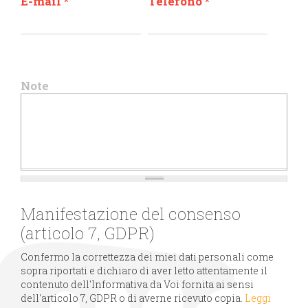
E-mail
*
Telefono
*
Note
Manifestazione del consenso
(articolo 7, GDPR)
Confermo la correttezza dei miei dati personali come
sopra riportati e dichiaro di aver letto attentamente il
contenuto dell'Informativa da Voi fornita ai sensi
dell'articolo 7, GDPR o di averne ricevuto copia.
Leggi