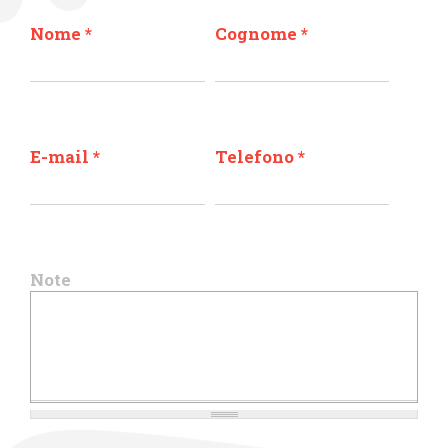
Nome
*
Cognome
*
E-mail
*
Telefono
*
Note