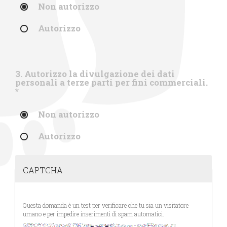
Non autorizzo
Autorizzo
3. Autorizzo la divulgazione dei dati
personali a terze parti per fini commerciali.
*
Non autorizzo
Autorizzo
CAPTCHA
Questa domanda è un test per verificare che tu sia un visitatore
umano e per impedire inserimenti di spam automatici.