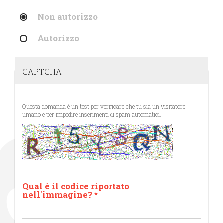
Non autorizzo
Autorizzo
CAPTCHA
Questa domanda è un test per verificare che tu sia un visitatore
umano e per impedire inserimenti di spam automatici.
Qual è il codice riportato
nell'immagine?
*