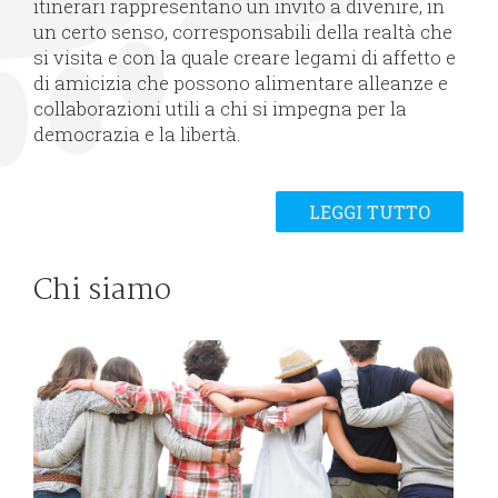
itinerari rappresentano un invito a divenire, in
un certo senso, corresponsabili della realtà che
si visita e con la quale creare legami di affetto e
di amicizia che possono alimentare alleanze e
collaborazioni utili a chi si impegna per la
democrazia e la libertà.
LEGGI TUTTO
Chi siamo