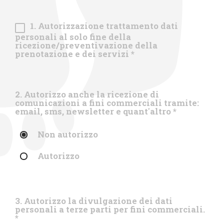
1. Autorizzazione trattamento dati
personali al solo fine della
ricezione/preventivazione della
prenotazione e dei servizi
*
2. Autorizzo anche la ricezione di
comunicazioni a fini commerciali tramite:
email, sms, newsletter e quant'altro
*
Non autorizzo
Autorizzo
3. Autorizzo la divulgazione dei dati
personali a terze parti per fini commerciali.
*