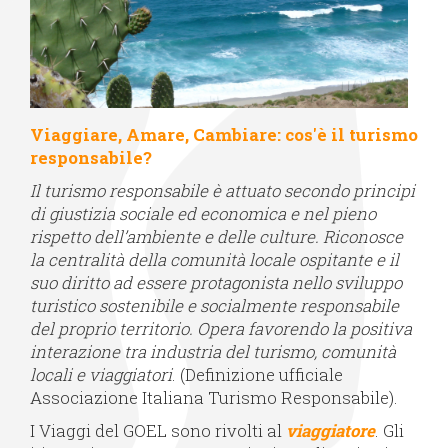
Viaggiare, Amare, Cambiare: cos'è il turismo
responsabile?
Il turismo responsabile è attuato secondo principi
di giustizia sociale ed economica e nel pieno
rispetto dell’ambiente e delle culture. Riconosce
la centralità della comunità locale ospitante e il
suo diritto ad essere protagonista nello sviluppo
turistico sostenibile e socialmente responsabile
del proprio territorio. Opera favorendo la positiva
interazione tra industria del turismo, comunità
locali e viaggiatori
. (Definizione ufficiale
Associazione Italiana Turismo Responsabile).
I Viaggi del GOEL sono rivolti al
viaggiatore
. Gli