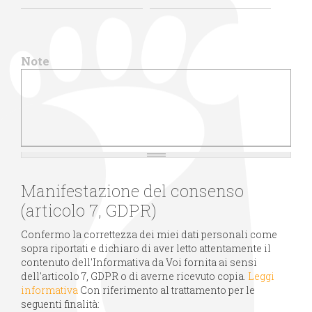
Note
Manifestazione del consenso
(articolo 7, GDPR)
Confermo la correttezza dei miei dati personali come
sopra riportati e dichiaro di aver letto attentamente il
contenuto dell'Informativa da Voi fornita ai sensi
dell'articolo 7, GDPR o di averne ricevuto copia.
Leggi
informativa
Con riferimento al trattamento per le
seguenti finalità: