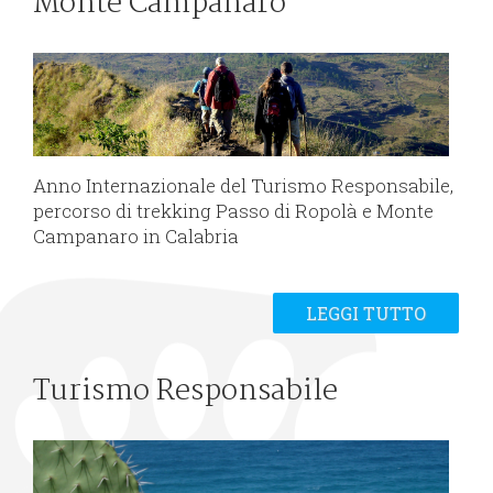
Monte Campanaro
Anno Internazionale del Turismo Responsabile,
percorso di trekking Passo di Ropolà e Monte
Campanaro in Calabria
LEGGI TUTTO
Turismo Responsabile