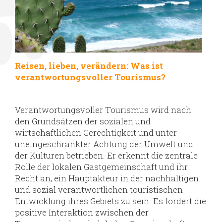
Reisen, lieben, verändern: Was ist
verantwortungsvoller Tourismus?
Verantwortungsvoller Tourismus wird nach
den Grundsätzen der sozialen und
wirtschaftlichen Gerechtigkeit und unter
uneingeschränkter Achtung der Umwelt und
der Kulturen betrieben. Er erkennt die zentrale
Rolle der lokalen Gastgemeinschaft und ihr
Recht an, ein Hauptakteur in der nachhaltigen
und sozial verantwortlichen touristischen
Entwicklung ihres Gebiets zu sein. Es fördert die
positive Interaktion zwischen der