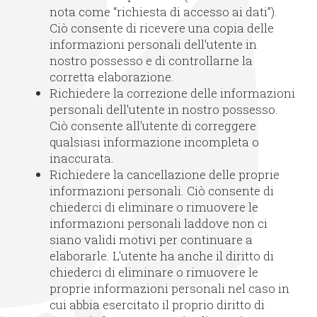
nota come “richiesta di accesso ai dati”).
Ciò consente di ricevere una copia delle
informazioni personali dell'utente in
nostro possesso e di controllarne la
corretta elaborazione.
Richiedere la correzione delle informazioni
personali dell'utente in nostro possesso.
Ciò consente all'utente di correggere
qualsiasi informazione incompleta o
inaccurata.
Richiedere la cancellazione delle proprie
informazioni personali. Ciò consente di
chiederci di eliminare o rimuovere le
informazioni personali laddove non ci
siano validi motivi per continuare a
elaborarle. L'utente ha anche il diritto di
chiederci di eliminare o rimuovere le
proprie informazioni personali nel caso in
cui abbia esercitato il proprio diritto di