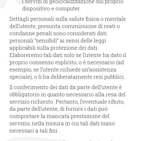
i servizi di geolocalizzazione sul proprio
dispositivo e computer.
Dettagli personali sulla salute fisica o mentale
dell'utente, presunta commissione di reati o
condanne penali sono considerati dati
personali “sensibili” ai sensi delle leggi
applicabili sulla protezione dei dati.
Elaboreremo tali dati solo se l'utente ha dato il
proprio consenso esplicito, o è necessario (ad
esempio, se l'utente richiede un'assistenza
speciale), o li ha deliberatamente resi pubblici.
Il conferimento dei dati da parte dell’utente è
obbligatorio in quanto necessario alla resa del
servizio richiesto. Pertanto, l'eventuale rifiuto,
da parte dell'utente, di fornire i dati può
comportare la mancata prestazione del
servizio, nella misura in cui tali dati siano
necessari a tali fini.