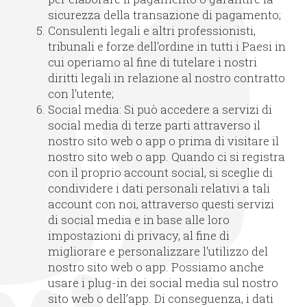
sicurezza della transazione di pagamento;
Consulenti legali e altri professionisti,
tribunali e forze dell'ordine in tutti i Paesi in
cui operiamo al fine di tutelare i nostri
diritti legali in relazione al nostro contratto
con l'utente;
Social media: Si può accedere a servizi di
social media di terze parti attraverso il
nostro sito web o app o prima di visitare il
nostro sito web o app. Quando ci si registra
con il proprio account social, si sceglie di
condividere i dati personali relativi a tali
account con noi, attraverso questi servizi
di social media e in base alle loro
impostazioni di privacy, al fine di
migliorare e personalizzare l'utilizzo del
nostro sito web o app. Possiamo anche
usare i plug-in dei social media sul nostro
sito web o dell’app. Di conseguenza, i dati