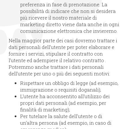
preferenza in fase di prenotazione. La
possibilità di indicare che non si desidera
più ricevere il nostro materiale di
marketing diretto viene data anche in ogni
comunicazione elettronica che invieremo.
Nella maggior parte dei casi dovremo trattare i
dati personali dell'utente per poter elaborare e
fornire i servizi, stipulare il contratto con
l’utente ed adempiere il relativo contratto .
Potremmo anche trattare i dati personali
dell'utente per uno o più dei seguenti motivi:
Rispettare un obbligo di legge (ad esempio,
immigrazione o requisiti doganali);
L'utente ha acconsentito all'utilizzo dei
propri dati personali (ad esempio, per
finalità di marketing);
Per tutelare la salute dell'utente o di
un'altra persona (ad esempio, in caso di