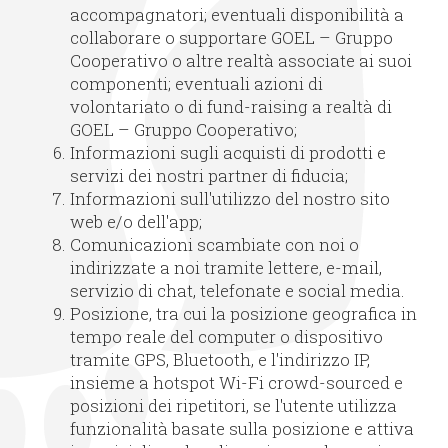
accompagnatori; eventuali disponibilità a
collaborare o supportare GOEL – Gruppo
Cooperativo o altre realtà associate ai suoi
componenti; eventuali azioni di
volontariato o di fund-raising a realtà di
GOEL – Gruppo Cooperativo;
Informazioni sugli acquisti di prodotti e
servizi dei nostri partner di fiducia;
Informazioni sull'utilizzo del nostro sito
web e/o dell'app;
Comunicazioni scambiate con noi o
indirizzate a noi tramite lettere, e-mail,
servizio di chat, telefonate e social media.
Posizione, tra cui la posizione geografica in
tempo reale del computer o dispositivo
tramite GPS, Bluetooth, e l'indirizzo IP,
insieme a hotspot Wi-Fi crowd-sourced e
posizioni dei ripetitori, se l'utente utilizza
funzionalità basate sulla posizione e attiva