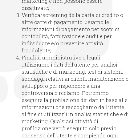
marketing e non possono essere
disattivate;
Verifica/screening della carta di credito o
altre carte di pagamento: usiamo le
informazioni di pagamento per scopi di
contabilità, fatturazione e audit e per
individuare e/o prevenire attività
fraudolente;
Finalità amministrative o legali:
utilizziamo i dati dell'utente per analisi
statistiche e di marketing, test di sistemi,
sondaggi relativi ai clienti, manutenzione e
sviluppo, o per rispondere a una
controversia o reclamo. Potremmo
eseguire la profilazione dei dati in base alle
informazioni che raccogliamo dall'utente
al fine di utilizzarli in analisi statistiche e di
marketing. Qualsiasi attività di
profilazione verrà eseguita solo previo
consenso dell'utente e compiendo ogni