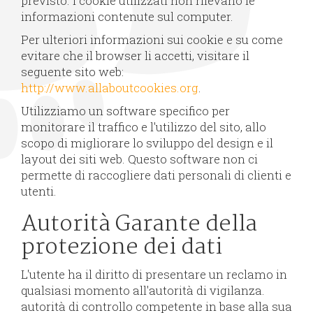
previsto. I cookie utilizzati non rilevano le
informazioni contenute sul computer.
Per ulteriori informazioni sui cookie e su come
evitare che il browser li accetti, visitare il
seguente sito web:
http://www.allaboutcookies.org
.
Utilizziamo un software specifico per
monitorare il traffico e l'utilizzo del sito, allo
scopo di migliorare lo sviluppo del design e il
layout dei siti web. Questo software non ci
permette di raccogliere dati personali di clienti e
utenti.
Autorità Garante della
protezione dei dati
L'utente ha il diritto di presentare un reclamo in
qualsiasi momento all'autorità di vigilanza.
autorità di controllo competente in base alla sua