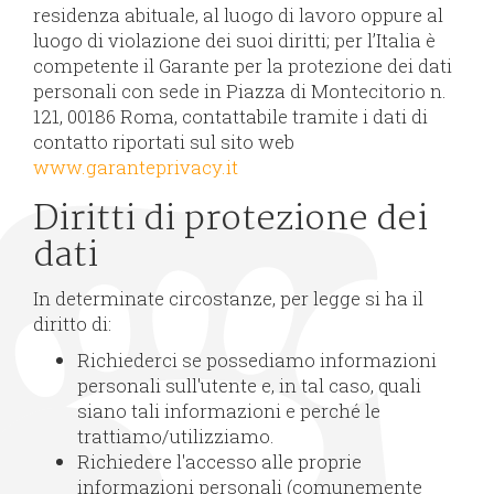
residenza abituale, al luogo di lavoro oppure al
luogo di violazione dei suoi diritti; per l’Italia è
competente il Garante per la protezione dei dati
personali con sede in Piazza di Montecitorio n.
121, 00186 Roma, contattabile tramite i dati di
contatto riportati sul sito web
www.garanteprivacy.it
Diritti di protezione dei
dati
In determinate circostanze, per legge si ha il
diritto di:
Richiederci se possediamo informazioni
personali sull'utente e, in tal caso, quali
siano tali informazioni e perché le
trattiamo/utilizziamo.
Richiedere l'accesso alle proprie
informazioni personali (comunemente