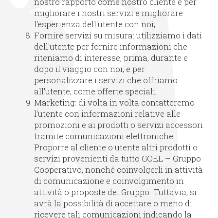
nostro rapporto come nostro cliente e per
migliorare i nostri servizi e migliorare
l'esperienza dell'utente con noi;
Fornire servizi su misura: utilizziamo i dati
dell'utente per fornire informazioni che
riteniamo di interesse, prima, durante e
dopo il viaggio con noi, e per
personalizzare i servizi che offriamo
all'utente, come offerte speciali;
Marketing: di volta in volta contatteremo
l'utente con informazioni relative alle
promozioni e ai prodotti o servizi accessori
tramite comunicazioni elettroniche.
Proporre al cliente o utente altri prodotti o
servizi provenienti da tutto GOEL – Gruppo
Cooperativo, nonché coinvolgerli in attività
di comunicazione e coinvolgimento in
attività o proposte del Gruppo. Tuttavia, si
avrà la possibilità di accettare o meno di
ricevere tali comunicazioni indicando la