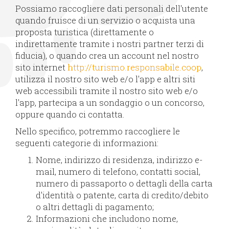
Possiamo raccogliere dati personali dell'utente
quando fruisce di un servizio o acquista una
proposta turistica (direttamente o
indirettamente tramite i nostri partner terzi di
fiducia), o quando crea un account nel nostro
sito internet
http://turismo.responsabile.coop
,
utilizza il nostro sito web e/o l'app e altri siti
web accessibili tramite il nostro sito web e/o
l'app, partecipa a un sondaggio o un concorso,
oppure quando ci contatta.
Nello specifico, potremmo raccogliere le
seguenti categorie di informazioni:
Nome, indirizzo di residenza, indirizzo e-
mail, numero di telefono, contatti social,
numero di passaporto o dettagli della carta
d'identità o patente, carta di credito/debito
o altri dettagli di pagamento;
Informazioni che includono nome,