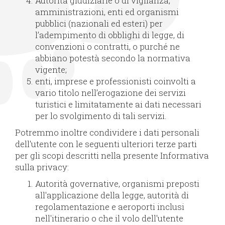
Autorità giudiziarie o di vigilanza,
amministrazioni, enti ed organismi
pubblici (nazionali ed esteri) per
l’adempimento di obblighi di legge, di
convenzioni o contratti, o purché ne
abbiano potestà secondo la normativa
vigente;
enti, imprese e professionisti coinvolti a
vario titolo nell’erogazione dei servizi
turistici e limitatamente ai dati necessari
per lo svolgimento di tali servizi.
Potremmo inoltre condividere i dati personali
dell'utente con le seguenti ulteriori terze parti
per gli scopi descritti nella presente Informativa
sulla privacy:
Autorità governative, organismi preposti
all'applicazione della legge, autorità di
regolamentazione e aeroporti inclusi
nell'itinerario o che il volo dell'utente