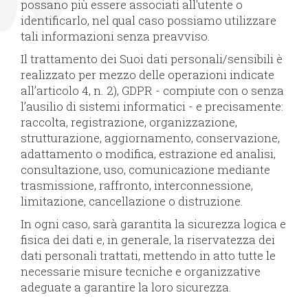
possano più essere associati all'utente o
identificarlo, nel qual caso possiamo utilizzare
tali informazioni senza preavviso.
Il trattamento dei Suoi dati personali/sensibili è
realizzato per mezzo delle operazioni indicate
all’articolo 4, n. 2), GDPR - compiute con o senza
l’ausilio di sistemi informatici - e precisamente:
raccolta, registrazione, organizzazione,
strutturazione, aggiornamento, conservazione,
adattamento o modifica, estrazione ed analisi,
consultazione, uso, comunicazione mediante
trasmissione, raffronto, interconnessione,
limitazione, cancellazione o distruzione.
In ogni caso, sarà garantita la sicurezza logica e
fisica dei dati e, in generale, la riservatezza dei
dati personali trattati, mettendo in atto tutte le
necessarie misure tecniche e organizzative
adeguate a garantire la loro sicurezza.