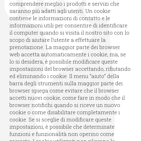
comprendere meglio i prodotti e servizi che
saranno più adatti agli utenti. Un cookie
contiene le informazioni di contatto e le
informazioni utili per consentire di identificare
il computer quando si visita il nostro sito con lo
scopo di aiutare l'utente a effettuare la
prenotazione. La maggior parte dei browser
web accetta automaticamente i cookie, ma, se
lo si desidera, è possibile modificare queste
impostazioni del browser accettando, rifiutando
ed eliminando i cookie. Il menu “aiuto” della
barra degli strumenti sulla maggior parte dei
browser spiega come evitare che il browser
accetti nuovi cookie, come fare in modo che il
browser notifichi quando si riceve un nuovo
cookie o come disabilitare completamente i
cookie. Se si sceglie di modificare queste
impostazioni, è possibile che determinate
funzioni e funzionalità non operino come