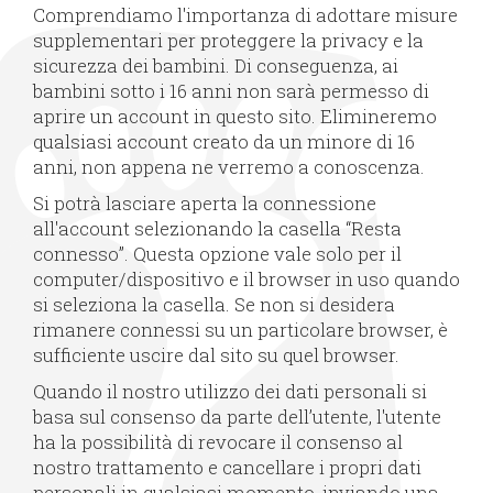
Comprendiamo l'importanza di adottare misure
supplementari per proteggere la privacy e la
sicurezza dei bambini. Di conseguenza, ai
bambini sotto i 16 anni non sarà permesso di
aprire un account in questo sito. Elimineremo
qualsiasi account creato da un minore di 16
anni, non appena ne verremo a conoscenza.
Si potrà lasciare aperta la connessione
all'account selezionando la casella “Resta
connesso”. Questa opzione vale solo per il
computer/dispositivo e il browser in uso quando
si seleziona la casella. Se non si desidera
rimanere connessi su un particolare browser, è
sufficiente uscire dal sito su quel browser.
Quando il nostro utilizzo dei dati personali si
basa sul consenso da parte dell’utente, l'utente
ha la possibilità di revocare il consenso al
nostro trattamento e cancellare i propri dati
personali in qualsiasi momento, inviando una