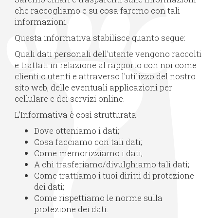
che raccogliamo e su cosa faremo con tali
informazioni.
Questa informativa stabilisce quanto segue:
Quali dati personali dell'utente vengono raccolti
e trattati in relazione al rapporto con noi come
clienti o utenti e attraverso l'utilizzo del nostro
sito web, delle eventuali applicazioni per
cellulare e dei servizi online.
L’Informativa è così strutturata:
Dove otteniamo i dati;
Cosa facciamo con tali dati;
Come memorizziamo i dati;
A chi trasferiamo/divulghiamo tali dati;
Come trattiamo i tuoi diritti di protezione
dei dati;
Come rispettiamo le norme sulla
protezione dei dati.