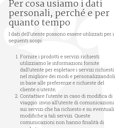
Per cosa usiamo i dati
personali, perché e per
quanto tempo
I dati dell'utente possono essere utilizzati per i
seguenti scopi:
Fornire i prodotti e servizi richiesti:
utilizziamo le informazioni fornite
dall'utente per espletare i servizi richiesti
nel migliore dei modi e personalizzandoli
in base alle preferenze e richieste del
cliente o utente;
Contattare l'utente in caso di modifica di
viaggio: invio all'utente di comunicazioni
sui servizi che ha richiesto e su eventuali
modifiche a tali servizi. Queste
comunicazioni non hanno finalità di