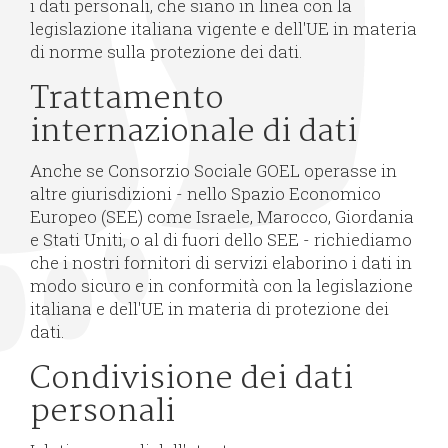
i dati personali, che siano in linea con la
legislazione italiana vigente e dell'UE in materia
di norme sulla protezione dei dati.
Trattamento
internazionale di dati
Anche se Consorzio Sociale GOEL operasse in
altre giurisdizioni - nello Spazio Economico
Europeo (SEE) come Israele, Marocco, Giordania
e Stati Uniti, o al di fuori dello SEE - richiediamo
che i nostri fornitori di servizi elaborino i dati in
modo sicuro e in conformità con la legislazione
italiana e dell'UE in materia di protezione dei
dati.
Condivisione dei dati
personali