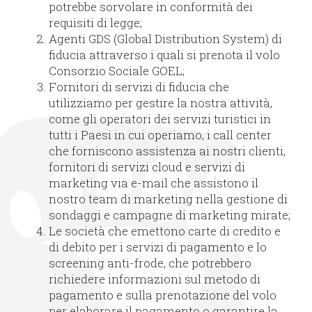
potrebbe sorvolare in conformità dei
requisiti di legge;
Agenti GDS (Global Distribution System) di
fiducia attraverso i quali si prenota il volo
Consorzio Sociale GOEL;
Fornitori di servizi di fiducia che
utilizziamo per gestire la nostra attività,
come gli operatori dei servizi turistici in
tutti i Paesi in cui operiamo, i call center
che forniscono assistenza ai nostri clienti,
fornitori di servizi cloud e servizi di
marketing via e-mail che assistono il
nostro team di marketing nella gestione di
sondaggi e campagne di marketing mirate;
Le società che emettono carte di credito e
di debito per i servizi di pagamento e lo
screening anti-frode, che potrebbero
richiedere informazioni sul metodo di
pagamento e sulla prenotazione del volo
per elaborare il pagamento o garantire la