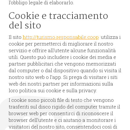
l'obbligo legale di elaborarlo.
Cookie e tracciamento
del sito
Il sito
http://turismo.responsabile.coop
utilizza i
cookie per permetterci di migliorare il nostro
servizio e offrire all'utente alcune funzionalità
utili. Questo può includere i cookie dei media e
partner pubblicitari che vengono memorizzati
dal computer o dal dispositivo quando si visita il
nostro sito web o l’app. Si prega di visitare i siti
web dei nostri partner per informazioni sulla
loro politica sui cookie e sulla privacy.
I cookie sono piccoli file di testo che vengono
trasferiti sul disco rigido del computer tramite il
browser web per consentirci di riconoscere il
browser dell'utente e ci aiutano a monitorare i
visitatori del nostro sito, consentendoci così di