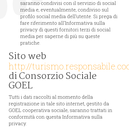
saranno condivisi con il servizio di social
media e, eventualmente, condiviso sul
profilo social media dell'utente. Si prega di
fare riferimento all'Informativa sulla
privacy di questi fornitori terzi di social
media per saperne di più su queste
pratiche.
Sito web
http://turismo.responsabile.co
di Consorzio Sociale
GOEL
Tutti i dati raccolti al momento della
registrazione in tale sito internet, gestito da
GOEL cooperativa sociale, saranno trattati in
conformità con questa Informativa sulla
privacy.