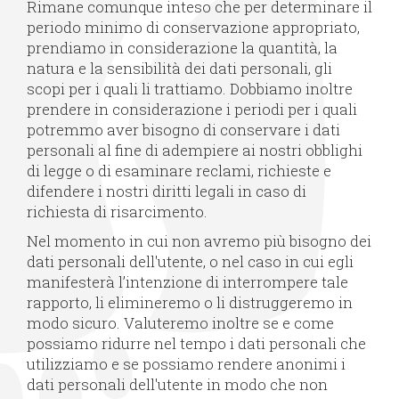
Rimane comunque inteso che per determinare il
periodo minimo di conservazione appropriato,
prendiamo in considerazione la quantità, la
natura e la sensibilità dei dati personali, gli
scopi per i quali li trattiamo. Dobbiamo inoltre
prendere in considerazione i periodi per i quali
potremmo aver bisogno di conservare i dati
personali al fine di adempiere ai nostri obblighi
di legge o di esaminare reclami, richieste e
difendere i nostri diritti legali in caso di
richiesta di risarcimento.
Nel momento in cui non avremo più bisogno dei
dati personali dell'utente, o nel caso in cui egli
manifesterà l’intenzione di interrompere tale
rapporto, li elimineremo o li distruggeremo in
modo sicuro. Valuteremo inoltre se e come
possiamo ridurre nel tempo i dati personali che
utilizziamo e se possiamo rendere anonimi i
dati personali dell'utente in modo che non