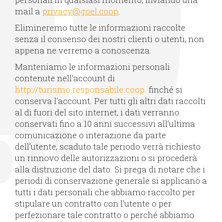
mail a
privacy@goel.coop
.
Elimineremo tutte le informazioni raccolte
senza il consenso dei nostri clienti o utenti, non
appena ne verremo a conoscenza.
Manteniamo le informazioni personali
contenute nell'account di
http://turismo.responsabile.coop
finché si
conserva l'account. Per tutti gli altri dati raccolti
al di fuori del sito internet, i dati verranno
conservati fino a 10 anni successivi all’ultima
comunicazione o interazione da parte
dell’utente, scaduto tale periodo verrà richiesto
un rinnovo delle autorizzazioni o si procederà
alla distruzione del dato. Si prega di notare che i
periodi di conservazione generale si applicano a
tutti i dati personali che abbiamo raccolto per
stipulare un contratto con l'utente o per
perfezionare tale contratto o perché abbiamo