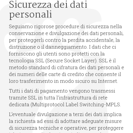
Sicurezza dei dati
personali
Seguiamo rigorose procedure di sicurezza nella
conservazione e divulgazione dei dati personali,
per proteggerli contro la perdita accidentale, la
distruzione o il danneggiamento. I dati che ci
forniscono gli utenti sono protetti con la
tecnologia SSL (Secure Socket Layer). SSL è il
metodo standard di cifratura dei dati personali e
dei numeri delle carte di credito che consente il
loro trasferimento in modo sicuro su Internet.
Tutti i dati di pagamento vengono trasmessi
tramite SSL in tutta l'infrastruttura di rete
dedicata (Multiprotocol Label Switching-MPLS.
L’eventuale divulgazione a terzi dei dati implica
la richiesta ad essi di adottare adeguate misure
di sicurezza tecniche e operative, per proteggere