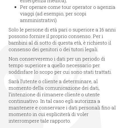
emergenza medica);
Per operare come tour operator o agenzia
viaggi (ad esempio, per scopi
amministrativi).
Solo le persone di età pari o superiore a 16 anni
possono fornire il proprio consenso. Per i
bambini al di sotto di questa età, è richiesto il
consenso dei genitori o dei tutori legali.
Non conserveremo i dati per un periodo di
tempo superiore a quello necessario per
soddisfare lo scopo per cui sono stati trattati.
Sarà l’utente o cliente a determinare, al
momento della comunicazione dei dati,
l’intenzione di rimanere cliente o utente
continuativo. In tal caso egli autorizza a
mantenere e conservare i dati personali fino al
momento in cui espliciterà di voler
interrompere tale rapporto.