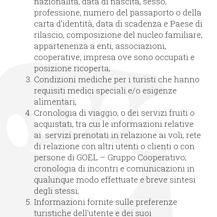
nazionalità, data di nascita, sesso,
professione, numero del passaporto o della
carta d’identità, data di scadenza e Paese di
rilascio, composizione del nucleo familiare;
appartenenza a enti, associazioni,
cooperative; impresa ove sono occupati e
posizione ricoperta;
Condizioni mediche per i turisti che hanno
requisiti medici speciali e/o esigenze
alimentari;
Cronologia di viaggio, o dei servizi fruiti o
acquistati, tra cui le informazioni relative
ai servizi prenotati in relazione ai voli; rete
di relazione con altri utenti o clienti o con
persone di GOEL – Gruppo Cooperativo;
cronologia di incontri e comunicazioni in
qualunque modo effettuate e breve sintesi
degli stessi;
Informazioni fornite sulle preferenze
turistiche dell'utente e dei suoi