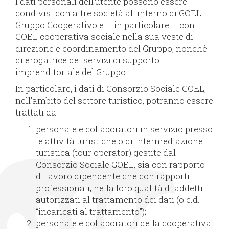
I dati personali dell'utente possono essere
condivisi con altre società all'interno di GOEL –
Gruppo Cooperativo e – in particolare – con
GOEL cooperativa sociale nella sua veste di
direzione e coordinamento del Gruppo, nonché
di erogatrice dei servizi di supporto
imprenditoriale del Gruppo.
In particolare, i dati di Consorzio Sociale GOEL,
nell’ambito del settore turistico, potranno essere
trattati da:
personale e collaboratori in servizio presso
le attività turistiche o di intermediazione
turistica (tour operator) gestite dal
Consorzio Sociale GOEL, sia con rapporto
di lavoro dipendente che con rapporti
professionali, nella loro qualità di addetti
autorizzati al trattamento dei dati (o c.d.
“incaricati al trattamento”);
personale e collaboratori della cooperativa