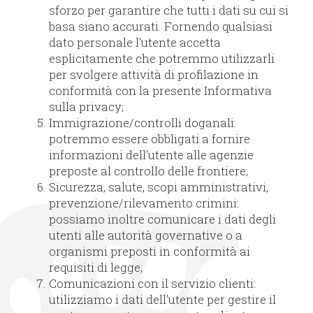
sforzo per garantire che tutti i dati su cui si
basa siano accurati. Fornendo qualsiasi
dato personale l'utente accetta
esplicitamente che potremmo utilizzarli
per svolgere attività di profilazione in
conformità con la presente Informativa
sulla privacy;
Immigrazione/controlli doganali:
potremmo essere obbligati a fornire
informazioni dell'utente alle agenzie
preposte al controllo delle frontiere;
Sicurezza, salute, scopi amministrativi,
prevenzione/rilevamento crimini:
possiamo inoltre comunicare i dati degli
utenti alle autorità governative o a
organismi preposti in conformità ai
requisiti di legge;
Comunicazioni con il servizio clienti:
utilizziamo i dati dell'utente per gestire il