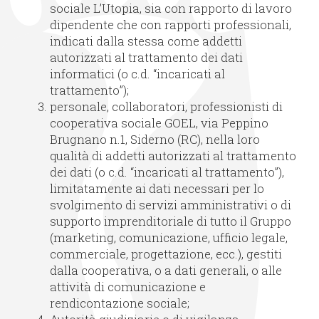
sociale L’Utopia, sia con rapporto di lavoro
dipendente che con rapporti professionali,
indicati dalla stessa come addetti
autorizzati al trattamento dei dati
informatici (o c.d. “incaricati al
trattamento”);
personale, collaboratori, professionisti di
cooperativa sociale GOEL, via Peppino
Brugnano n.1, Siderno (RC), nella loro
qualità di addetti autorizzati al trattamento
dei dati (o c.d. “incaricati al trattamento”),
limitatamente ai dati necessari per lo
svolgimento di servizi amministrativi o di
supporto imprenditoriale di tutto il Gruppo
(marketing, comunicazione, ufficio legale,
commerciale, progettazione, ecc.), gestiti
dalla cooperativa, o a dati generali, o alle
attività di comunicazione e
rendicontazione sociale;