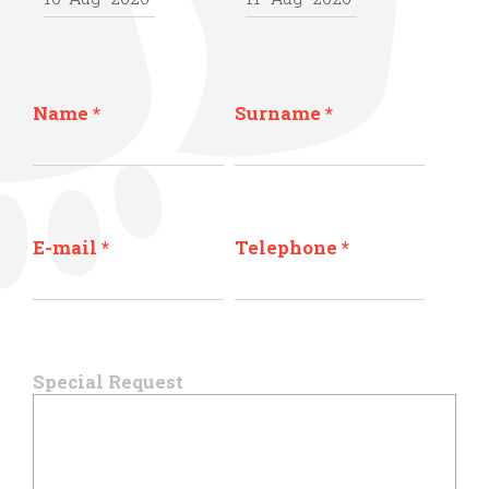
Name
*
Surname
*
E-mail
*
Telephone
*
Special Request