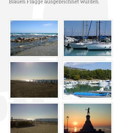
Blauen Flagge ausgezeichnet wurden.