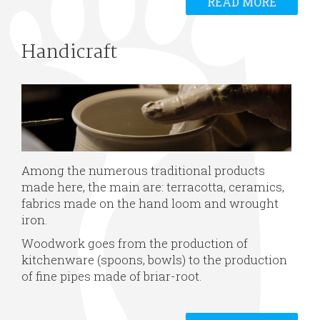
READ MORE
Handicraft
Among the numerous traditional products
made here, the main are: terracotta, ceramics,
fabrics made on the hand loom and wrought
iron.
Woodwork goes from the production of
kitchenware (spoons, bowls) to the production
of fine pipes made of briar-root.