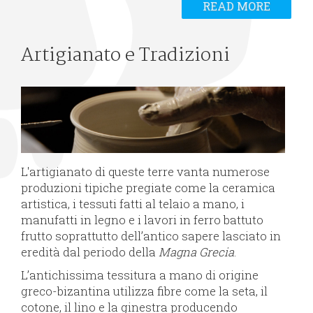
READ MORE
Artigianato e Tradizioni
L'artigianato di queste terre vanta numerose
produzioni tipiche pregiate come la ceramica
artistica, i tessuti fatti al telaio a mano, i
manufatti in legno e i lavori in ferro battuto
frutto soprattutto dell’antico sapere lasciato in
eredità dal periodo della
Magna Grecia
.
L’antichissima tessitura a mano di origine
greco-bizantina utilizza fibre come la seta, il
cotone, il lino e la ginestra producendo