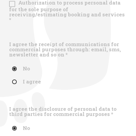
Authorization to process personal data
for the sole purpose of
receiving/estimating booking and services
*
I agree the receipt of communications for
commercial purposes through: email, sms,
newsletter and so on
*
No
I agree
I agree the disclosure of personal data to
third parties for commercial purposes
*
No