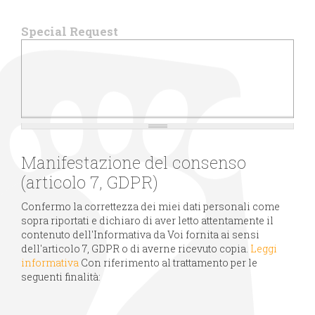
Special Request
Manifestazione del consenso
(articolo 7, GDPR)
Confermo la correttezza dei miei dati personali come
sopra riportati e dichiaro di aver letto attentamente il
contenuto dell'Informativa da Voi fornita ai sensi
dell'articolo 7, GDPR o di averne ricevuto copia.
Leggi
informativa
Con riferimento al trattamento per le
seguenti finalità: