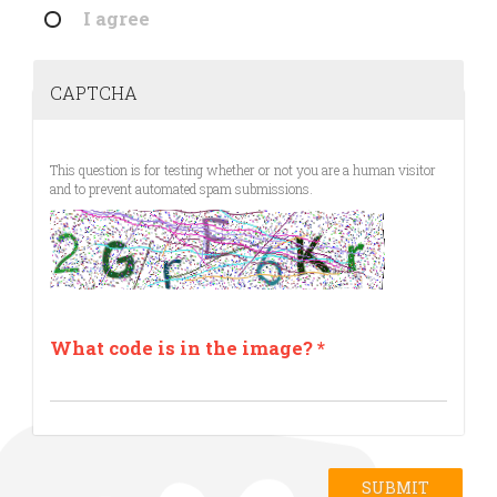
I agree
CAPTCHA
This question is for testing whether or not you are a human visitor
and to prevent automated spam submissions.
What code is in the image?
*
SUBMIT