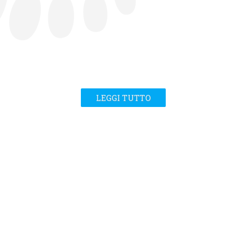
LEGGI TUTTO