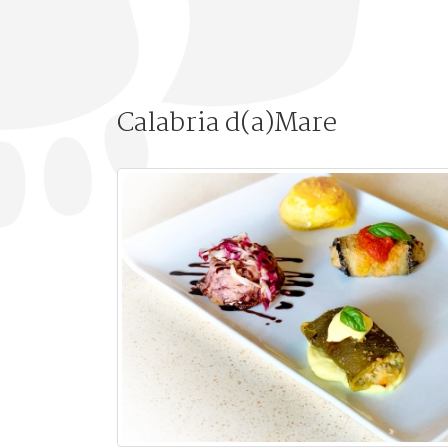
Calabria d(a)Mare