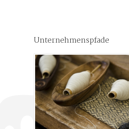
Unternehmenspfade