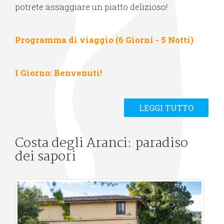
potrete assaggiare un piatto delizioso!
Programma di viaggio (6 Giorni - 5 Notti)
I Giorno: Benvenuti!
LEGGI TUTTO
Costa degli Aranci: paradiso
dei sapori