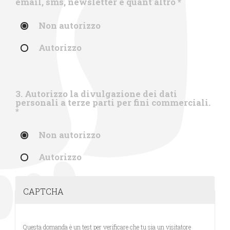
email, sms, newsletter e quant'altro
*
Non autorizzo
Autorizzo
3. Autorizzo la divulgazione dei dati
personali a terze parti per fini commerciali.
*
Non autorizzo
Autorizzo
CAPTCHA
Questa domanda è un test per verificare che tu sia un visitatore