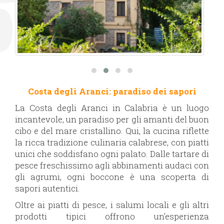
Costa degli Aranci: paradiso dei sapori
La Costa degli Aranci in Calabria è un luogo
incantevole, un paradiso per gli amanti del buon
cibo e del mare cristallino. Qui, la cucina riflette
la ricca tradizione culinaria calabrese, con piatti
unici che soddisfano ogni palato. Dalle tartare di
pesce freschissimo agli abbinamenti audaci con
gli agrumi, ogni boccone è una scoperta di
sapori autentici.
Oltre ai piatti di pesce, i salumi locali e gli altri
prodotti tipici offrono un’esperienza