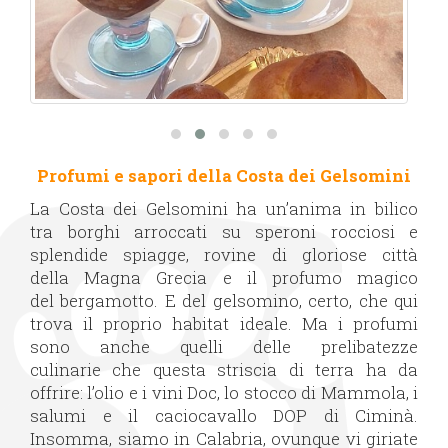
Profumi e sapori della Costa dei Gelsomini
La Costa dei Gelsomini ha un’anima in bilico
tra borghi arroccati su speroni rocciosi e
splendide spiagge, rovine di gloriose città
della Magna Grecia e il profumo magico
del bergamotto. E del gelsomino, certo, che qui
trova il proprio habitat ideale. Ma i profumi
sono anche quelli delle prelibatezze
culinarie che questa striscia di terra ha da
offrire: l’olio e i vini Doc, lo stocco di Mammola, i
salumi e il caciocavallo DOP di Ciminà.
Insomma, siamo in Calabria, ovunque vi giriate