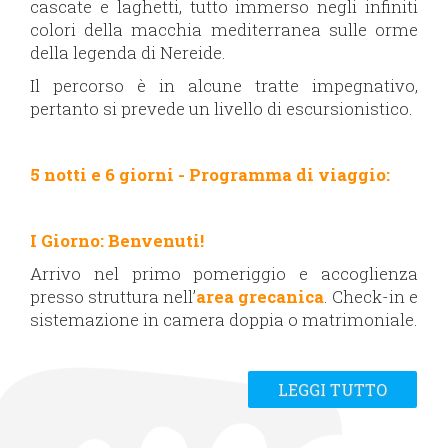
cascate e laghetti, tutto immerso negli infiniti
colori della macchia mediterranea sulle orme
della legenda di Nereide.
Il percorso è in alcune tratte impegnativo,
pertanto si prevede un livello di escursionistico.
5 notti e 6 giorni - Programma di viaggio:
I Giorno: Benvenuti!
Arrivo nel primo pomeriggio e accoglienza
presso struttura nell’
area grecanica
. Check-in e
sistemazione in camera doppia o matrimoniale.
LEGGI TUTTO