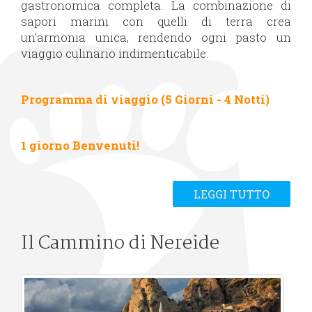
gastronomica completa. La combinazione di
sapori marini con quelli di terra crea
un’armonia unica, rendendo ogni pasto un
viaggio culinario indimenticabile.
Programma di viaggio (5 Giorni - 4 Notti)
1 giorno Benvenuti!
LEGGI TUTTO
Il Cammino di Nereide