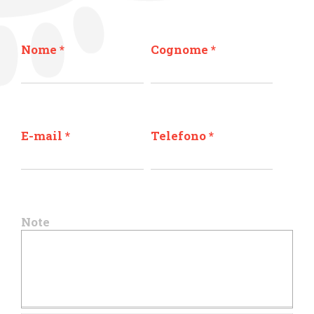
Nome
*
Cognome
*
E-mail
*
Telefono
*
Note