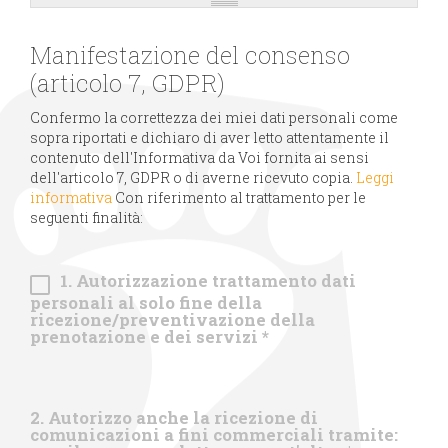
Manifestazione del consenso
(articolo 7, GDPR)
Confermo la correttezza dei miei dati personali come
sopra riportati e dichiaro di aver letto attentamente il
contenuto dell'Informativa da Voi fornita ai sensi
dell'articolo 7, GDPR o di averne ricevuto copia.
Leggi
informativa
Con riferimento al trattamento per le
seguenti finalità:
1. Autorizzazione trattamento dati
personali al solo fine della
ricezione/preventivazione della
prenotazione e dei servizi
*
2. Autorizzo anche la ricezione di
comunicazioni a fini commerciali tramite: