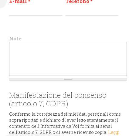
E-mail
*
Telefono
*
Note
Manifestazione del consenso
(articolo 7, GDPR)
Confermo la correttezza dei miei dati personali come
sopra riportati e dichiaro di aver letto attentamente il
contenuto dell'Informativa da Voi fornita ai sensi
dell'articolo 7, GDPR o di averne ricevuto copia.
Leggi