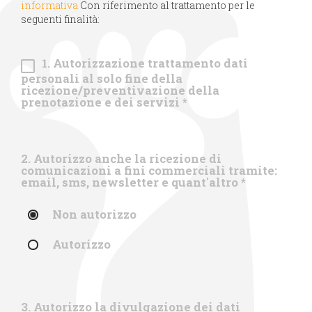
informativa
Con riferimento al trattamento per le
seguenti finalità:
1. Autorizzazione trattamento dati
personali al solo fine della
ricezione/preventivazione della
prenotazione e dei servizi
*
2. Autorizzo anche la ricezione di
comunicazioni a fini commerciali tramite:
email, sms, newsletter e quant'altro
*
Non autorizzo
Autorizzo
3. Autorizzo la divulgazione dei dati