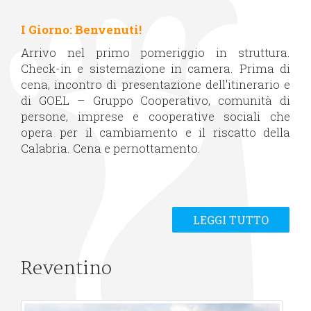
I Giorno: Benvenuti!
Arrivo nel primo pomeriggio in struttura.
Check-in e sistemazione in camera. Prima di
cena, incontro di presentazione dell'itinerario e
di GOEL – Gruppo Cooperativo, comunità di
persone, imprese e cooperative sociali che
opera per il cambiamento e il riscatto della
Calabria. Cena e pernottamento.
LEGGI TUTTO
Reventino