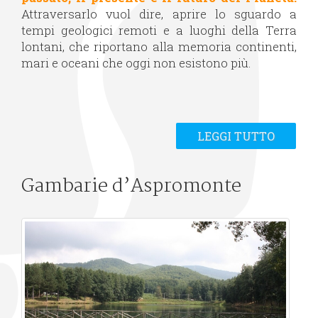
Attraversarlo vuol dire, aprire lo sguardo a
tempi geologici remoti e a luoghi della Terra
lontani, che riportano alla memoria continenti,
mari e oceani che oggi non esistono più.
LEGGI TUTTO
Gambarie d’Aspromonte