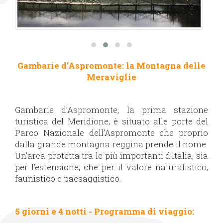
Gambarie d’Aspromonte: la Montagna delle
Meraviglie
Gambarie d’Aspromonte, la prima stazione
turistica del Meridione, è situato alle porte del
Parco Nazionale dell’Aspromonte che proprio
dalla grande montagna reggina prende il nome.
Un’area protetta tra le più importanti d’Italia, sia
per l’estensione, che per il valore naturalistico,
faunistico e paesaggistico.
5 giorni e 4 notti - Programma di viaggio: