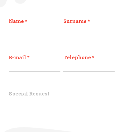
Name
*
Surname
*
E-mail
*
Telephone
*
Special Request