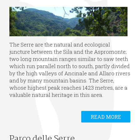
The Serre are the natural and ecological
juncture between the Sila and the Aspromonte;
two long mountain ranges similar to saw teeth
which run parallel north to south, partly divided
by the high valleys of Ancinale and Allaro rivers
and by many mountain basins. The Serre,
whose highest peak reaches 1423 metres, are a
valuable natural heritage in this area.
READ MORE
Parco delle Serre