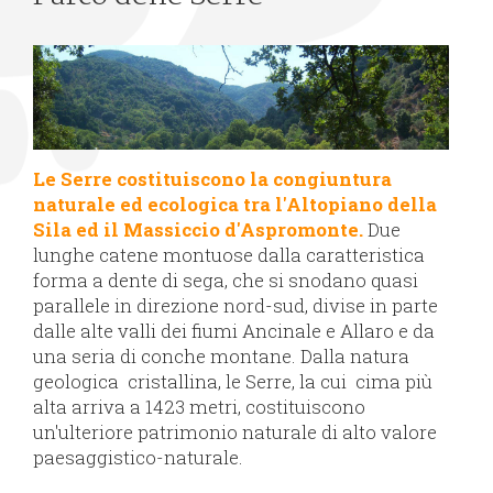
Le Serre costituiscono la congiuntura
naturale ed ecologica tra l'Altopiano della
Sila ed il Massiccio d'Aspromonte.
Due
lunghe catene montuose dalla caratteristica
forma a dente di sega, che si snodano quasi
parallele in direzione nord-sud, divise in parte
dalle alte valli dei fiumi Ancinale e Allaro e da
una seria di conche montane. Dalla natura
geologica cristallina, le Serre, la cui cima più
alta arriva a 1423 metri, costituiscono
un'ulteriore patrimonio naturale di alto valore
paesaggistico-naturale.