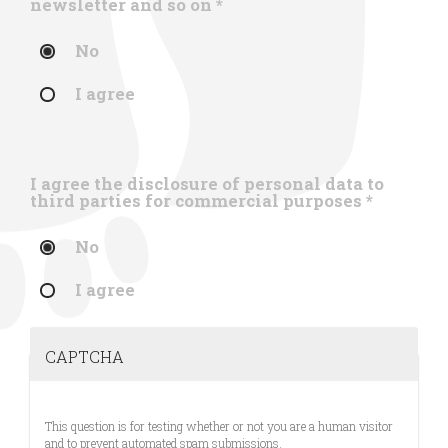
newsletter and so on
*
No
I agree
I agree the disclosure of personal data to
third parties for commercial purposes
*
No
I agree
CAPTCHA
This question is for testing whether or not you are a human visitor
and to prevent automated spam submissions.