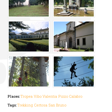
Places:
Tropea
Vibo Valentia
Pizzo Calabro
Tags:
Trekking
Certosa
San Bruno