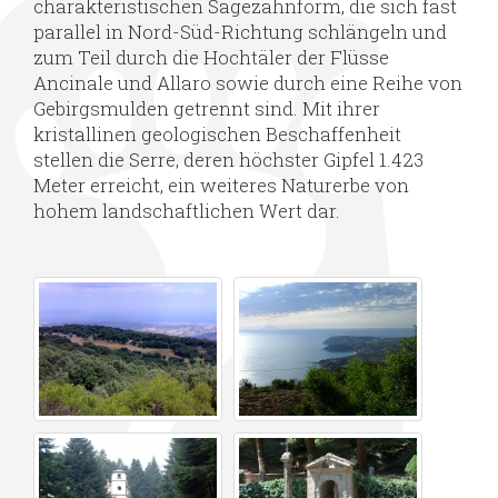
charakteristischen Sägezahnform, die sich fast
parallel in Nord-Süd-Richtung schlängeln und
zum Teil durch die Hochtäler der Flüsse
Ancinale und Allaro sowie durch eine Reihe von
Gebirgsmulden getrennt sind. Mit ihrer
kristallinen geologischen Beschaffenheit
stellen die Serre, deren höchster Gipfel 1.423
Meter erreicht, ein weiteres Naturerbe von
hohem landschaftlichen Wert dar.