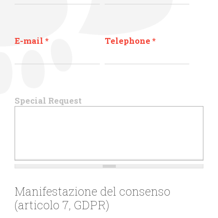
E-mail
*
Telephone
*
Special Request
Manifestazione del consenso
(articolo 7, GDPR)