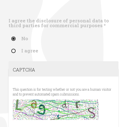
I agree the disclosure of personal data to
third parties for commercial purposes
*
No
I agree
CAPTCHA
This question is for testing whether or not you are a human visitor
and to prevent automated spam submissions.