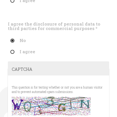
I agree
I agree the disclosure of personal data to
third parties for commercial purposes
*
No
I agree
CAPTCHA
This question is for testing whether or not you are a human visitor
and to prevent automated spam submissions.