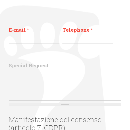
E-mail
*
Telephone
*
Special Request
Manifestazione del consenso
(articolo 7, GDPR)