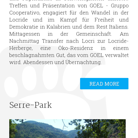
Treffen und Präsentation von GOEL - Gruppo
Cooperativo, engagiert für den Wandel in der
Locride und im Kampf für Freiheit und
Demokratie in Kalabrien und dem Rest Italiens.
Mittagessen in der Gemeinschaft. Am
Nachmittag Transfer nach Locri zur Locride-
Herberge, eine Öko-Residenz in einem
beschlagnahmten Gut, das vom GOEL verwaltet
wird. Abendessen und Übernachtung.
READ MORE
Serre-Park