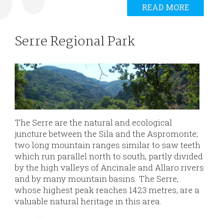
READ MORE
Serre Regional Park
The Serre are the natural and ecological
juncture between the Sila and the Aspromonte;
two long mountain ranges similar to saw teeth
which run parallel north to south, partly divided
by the high valleys of Ancinale and Allaro rivers
and by many mountain basins. The Serre,
whose highest peak reaches 1423 metres, are a
valuable natural heritage in this area.