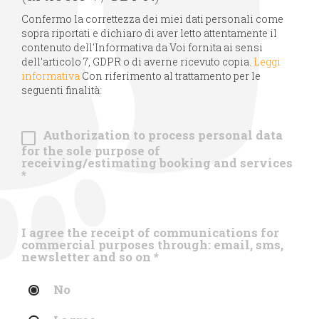
Confermo la correttezza dei miei dati personali come
sopra riportati e dichiaro di aver letto attentamente il
contenuto dell'Informativa da Voi fornita ai sensi
dell'articolo 7, GDPR o di averne ricevuto copia.
Leggi
informativa
Con riferimento al trattamento per le
seguenti finalità:
Authorization to process personal data
for the sole purpose of
receiving/estimating booking and services
*
I agree the receipt of communications for
commercial purposes through: email, sms,
newsletter and so on
*
No